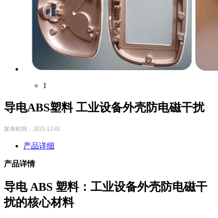
1
导电ABS塑料 工业设备外壳防电磁干扰
发布时间：2025-12-01
产品详细
产品详情
导电 ABS 塑料：工业设备外壳防电磁干
扰的核心材料