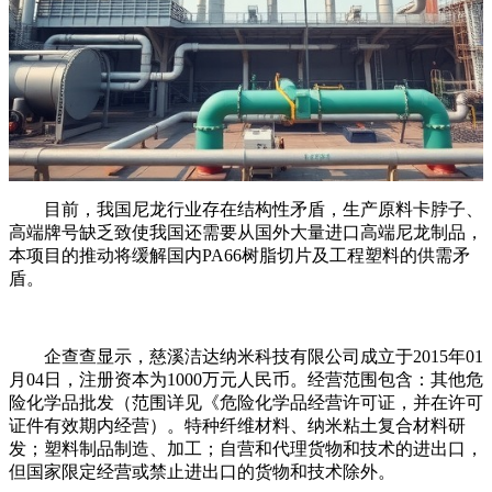
目前，我国尼龙行业存在结构性矛盾，生产原料卡脖子、
高端牌号缺乏致使我国还需要从国外大量进口高端尼龙制品，
本项目的推动将缓解国内PA66树脂切片及工程塑料的供需矛
盾。
企查查显示，慈溪洁达纳米科技有限公司成立于2015年01
月04日，注册资本为1000万元人民币。经营范围包含：其他危
险化学品批发（范围详见《危险化学品经营许可证，并在许可
证件有效期内经营）。特种纤维材料、纳米粘土复合材料研
发；塑料制品制造、加工；自营和代理货物和技术的进出口，
但国家限定经营或禁止进出口的货物和技术除外。