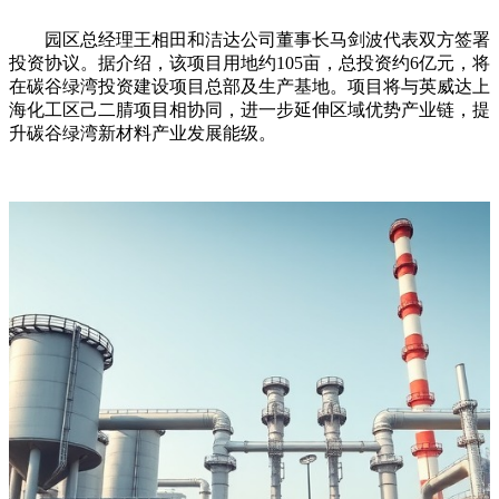
园区总经理王相田和洁达公司董事长马剑波代表双方签署
投资协议。据介绍，该项目用地约105亩，总投资约6亿元，将
在碳谷绿湾投资建设项目总部及生产基地。项目将与英威达上
海化工区己二腈项目相协同，进一步延伸区域优势产业链，提
升碳谷绿湾新材料产业发展能级。