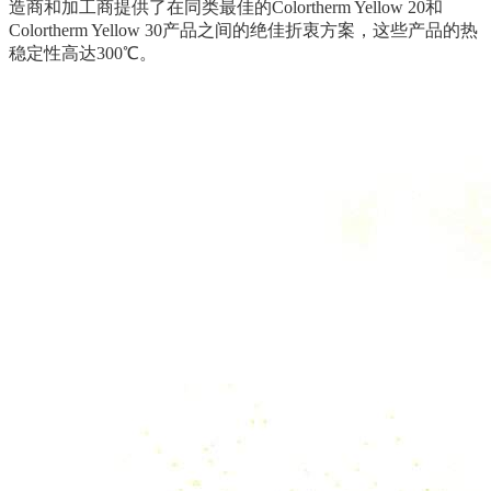
造商和加工商提供了在同类最佳的Colortherm Yellow 20和
Colortherm Yellow 30产品之间的绝佳折衷方案，这些产品的热
稳定性高达300℃。