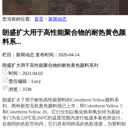
您当前的位置:
首页
>
新闻动态
朗盛扩大用于高性能聚合物的耐热黄色颜
料系...
栏目：新闻动态
发布时间：2026-04-14
朗盛扩大用于高性能聚合物的耐热黄色颜料系列
时间：2021.04.02
责任编辑：Lucy
浏览：3338
朗盛扩大了用于耐热高性能塑料的Colortherm Yellow颜料系
列。两种新型无机黄色颜料现已上市，即Colortherm Yellow 5
和Colortherm Yellow 26。它们分别以氧化铁和氧化锌为基础，
专门为在220℃至260℃的温度范围内进行低成本着色而设计。
在相同的色彩空间内，它们具有同样高的色彩强度，为塑料制