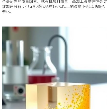
个决定性的质量因素。就有机颜料而言，高加工温度往往会导
致加速分解；但无机替代品在180℃以上的温度下会出现颜色
变化。