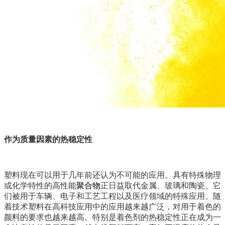
作为质量因素的热稳定性
塑料现在可以用于几年前还认为不可能的应用。具有特殊物理
或化学特性的高性能
聚合物
正日益取代金属、玻璃和陶瓷。它
们被用于车辆、电子和工艺工程以及医疗领域的特殊应用。随
着技术塑料在高科技应用中的应用越来越广泛，对用于着色的
颜料的要求也越来越高。特别是着色剂的热稳定性正在成为一