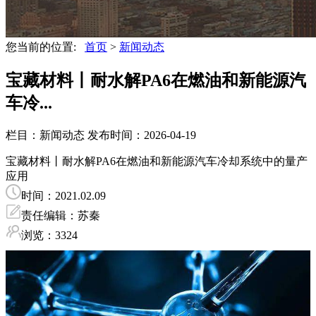
您当前的位置:
首页
>
新闻动态
宝藏材料丨耐水解PA6在燃油和新能源汽
车冷...
栏目：新闻动态
发布时间：2026-04-19
宝藏材料丨耐水解PA6在燃油和新能源汽车冷却系统中的量产
应用
时间：2021.02.09
责任编辑：苏秦
浏览：3324