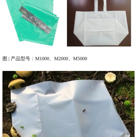
图 | 产品型号：M1000、M2000、M5000