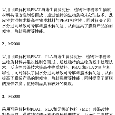
采用可降解树脂PBAT与速生资源淀粉、植物纤维粉等生物质
材料共混改性制备而成，通过独特的生物质粉末处理技术、反
应性共混技术提高生物质材料与PBAT相容性，同时解决了因
水分过高导致可降解树脂水解问题，从而提高了膜袋产品的耐
候性、热封强度等性能。
2、
M2000
采用可降解树脂PBAT、PLA与速生资源淀粉、植物纤维粉等
生物质材料共混改性制备而成，通过独特的生物质粉末处理技
术、反应性共混技术提高生物质材料、PBAT和PLA之间的相
容性，同时解决了因水分过高导致可降解树脂水解问题，从而
提高了膜袋产品的耐候性、热封强度等性能，同时提高了薄膜
的拉伸强度，使得制品具有较好的挺度。
3、
M5000
采用可降解树脂PBAT、PLA和无机矿物粉（MD）共混改性
制备而成，通过独特的无机矿物粉处理技术、反应性共混技术