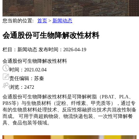
您当前的位置:
首页
>
新闻动态
会通股份可生物降解改性材料
栏目：新闻动态
发布时间：2026-04-19
会通股份可生物降解改性材料
时间：2021.02.04
责任编辑：苏秦
浏览：2472
会通股份可生物降解改性材料是可降解树脂（PBAT、PLA、
PBS等）与生物质材料（淀粉、纤维素、甲壳质等），通过专
有的生物质材料处理技术、反应性熔融挤出技术共混改性制备
而成。
可用于商超购物袋、物流快递包装、一次性可降解餐
具、食品包装等领域。