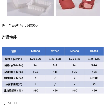
图 | 产品型号：H8000
产品性能
1、
M1000