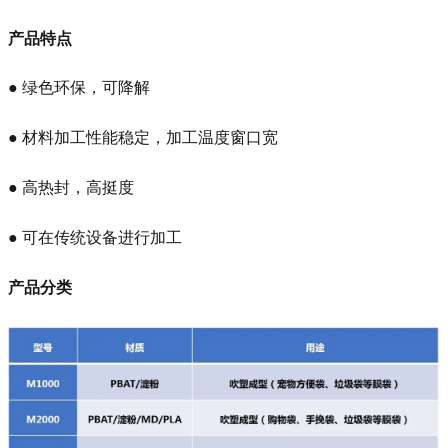
产品特点
● 绿色环保，可降解
● 材料加工性能稳定，加工温度窗口宽
● 高热封，高挺度
● 可在传统设备进行加工
产品分类