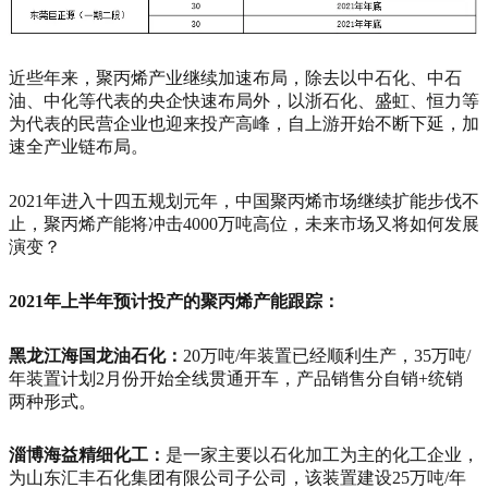
近些年来，聚丙烯产业继续加速布局，除去以中石化、中石
油、中化等代表的央企快速布局外，以浙石化、盛虹、恒力等
为代表的民营企业也迎来投产高峰，自上游开始不断下延，加
速全产业链布局。
2021年进入十四五规划元年，中国聚丙烯市场继续扩能步伐不
止，聚丙烯产能将冲击4000万吨高位，未来市场又将如何发展
演变？
2021年上半年预计投产的聚丙烯产能跟踪：
黑龙江海国龙油石化：
20万吨/年装置已经顺利生产，35万吨/
年装置计划2月份开始全线贯通开车，产品销售分自销+统销
两种形式。
淄博海益精细化工：
是一家主要以石化加工为主的化工企业，
为山东汇丰石化集团有限公司子公司，该装置建设25万吨/年