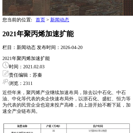
您当前的位置:
首页
>
新闻动态
2021年聚丙烯加速扩能
栏目：新闻动态
发布时间：2026-04-20
2021年聚丙烯加速扩能
时间：2021.02.03
责任编辑：苏秦
浏览：2311
近些年来，聚丙烯产业继续加速布局，除去以中石化、中石
油、中化等代表的央企快速布局外，以浙石化、盛虹、恒力等
为代表的民营企业也迎来投产高峰，自上游开始不断下延，加
速全产业链布局。