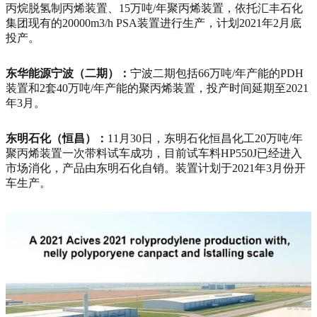
丙烷脱氢制丙烯装置、15万吨/年聚丙烯装置，依托汇丰石化
集团现有的20000m3/h PSA装置进行生产，计划2021年2月底
投产。
东华能源宁波（二期）：
宁波二期包括66万吨/年产能的PDH
装置和2套40万吨/年产能的聚丙烯装置，投产时间延期至2021
年3月。
东明石化（恒昌）：
11月30日，东明石化恒昌化工20万吨/年
聚丙烯装置一次带料试车成功，目前试车料HP550J已经进入
市场消化，产品由东明石化自销。装置计划于2021年3月份开
车生产。