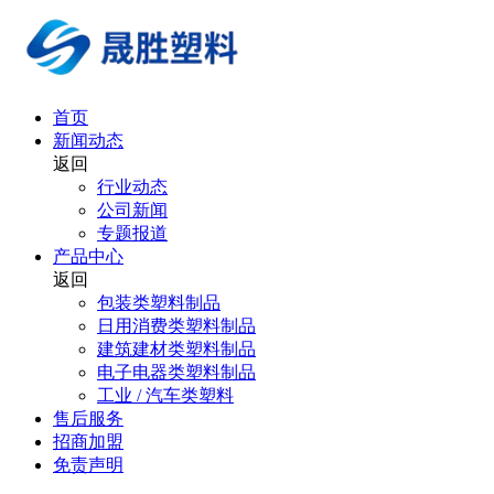
首页
新闻动态
返回
行业动态
公司新闻
专题报道
产品中心
返回
包装类塑料制品
日用消费类塑料制品
建筑建材类塑料制品
电子电器类塑料制品
工业 / 汽车类塑料
售后服务
招商加盟
免责声明