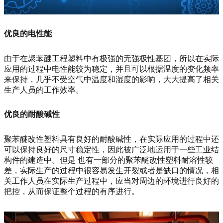
优良的电性能
由于在聚苯醚工程塑料中有极强的无强极性基团，所以在实际
应用的过程中电性能较为稳定，并且可以根据温度的变化频率
来保持，几乎不受空气中温度和湿度的影响，大大提高了相关
生产人员的工作效率。
优良的耐酸碱性
聚苯醚改性塑料具有良好的耐酸碱性，在实际应用的过程中还
可以保持良好的尺寸稳定性，因此被广泛地运用于一些工业结
构件的建造中。但是
也有一部分的聚苯醚改性塑料耐溶性较
差，
实际生产的过程中很容易发生开裂或者是缺口的情况，相
关工作人员在实际生产过程中，应当对周边的环境进行良好的
把控，从而保证整个过程的有序进行。