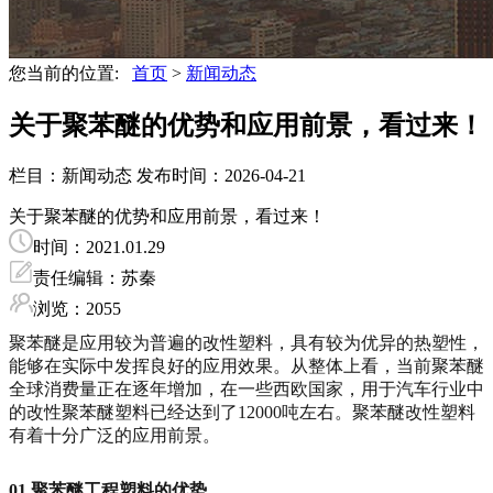
您当前的位置:
首页
>
新闻动态
关于聚苯醚的优势和应用前景，看过来！
栏目：新闻动态
发布时间：2026-04-21
关于聚苯醚的优势和应用前景，看过来！
时间：2021.01.29
责任编辑：苏秦
浏览：2055
聚苯醚是应用较为普遍的改性塑料，具有较为优异的热塑性，
能够在实际中发挥良好的应用效果。从整体上看，当前聚苯醚
全球消费量正在逐年增加，在一些西欧国家，用于汽车行业中
的改性聚苯醚塑料已经达到了12000吨左右。聚苯醚改性塑料
有着十分广泛的应用前景。
01
聚苯醚工程塑料的优势