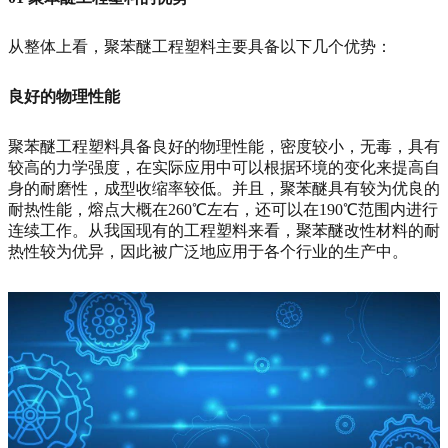
从整体上看，聚苯醚工程塑料主要具备以下几个优势：
良好的物理性能
聚苯醚工程塑料具备良好的物理性能，密度较小，无毒，具有
较高的力学强度，在实际应用中可以根据环境的变化来提高自
身的耐磨性，成型收缩率较低。并且，聚苯醚具有较为优良的
耐热性能，熔点大概在260℃左右，还可以在190℃范围内进行
连续工作。从我国现有的工程塑料来看，聚苯醚改性材料的耐
热性较为优异，因此被广泛地应用于各个行业的生产中。