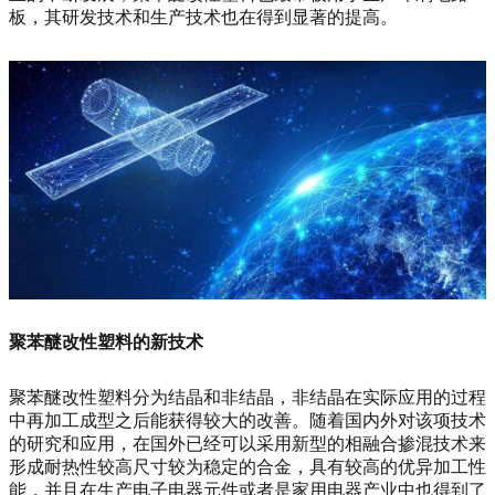
板，其研发技术和生产技术也在得到显著的提高。
聚苯醚改性塑料的新技术
聚苯醚改性塑料分为结晶和非结晶，非结晶在实际应用的过程
中再加工成型之后能获得较大的改善。随着国内外对该项技术
的研究和应用，在国外已经可以采用新型的相融合掺混技术来
形成耐热性较高尺寸较为稳定的合金，具有较高的优异加工性
能，并且在生产电子电器元件或者是家用电器产业中也得到了