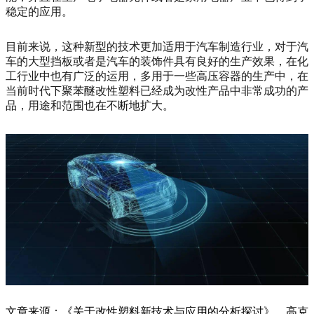
稳定的应用。
目前来说，这种新型的技术更加适用于汽车制造行业，对于汽
车的大型挡板或者是汽车的装饰件具有良好的生产效果，在化
工行业中也有广泛的运用，多用于一些高压容器的生产中，在
当前时代下聚苯醚改性塑料已经成为改性产品中非常成功的产
品，用途和范围也在不断地扩大。
文章来源：《关于改性塑料新技术与应用的分析探讨》，高克