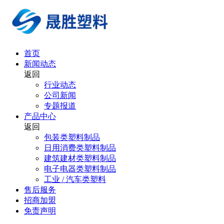
首页
新闻动态
返回
行业动态
公司新闻
专题报道
产品中心
返回
包装类塑料制品
日用消费类塑料制品
建筑建材类塑料制品
电子电器类塑料制品
工业 / 汽车类塑料
售后服务
招商加盟
免责声明