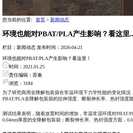
您当前的位置:
首页
>
新闻动态
环境也能对PBAT/PLA产生影响？看这里..
栏目：新闻动态
发布时间：2026-04-21
环境也能对PBAT/PLA产生影响？看这里！
时间：2021.01.25
责任编辑：苏秦
浏览：3184
为了研究商用全降解包装袋在常温环境下力学性能的变化情况
PBAT/PLA全降解包装袋的拉伸强度、断裂伸长率、热封强度
测试结果表明，随着放置时间的增加，常温常湿环境对PBAT/P
0.04mm厚度的全降解包装袋；断裂伸长率、热封强度方面，0.