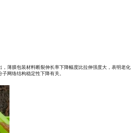
以看出，薄膜包装材料断裂伸长率下降幅度比拉伸强度大，表明老化
分子网络结构稳定性下降有关。