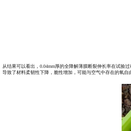
从结果可以看出，0.04mm厚的全降解薄膜断裂伸长率在试验
导致了材料柔韧性下降，脆性增加，可能与空气中存在的氧自