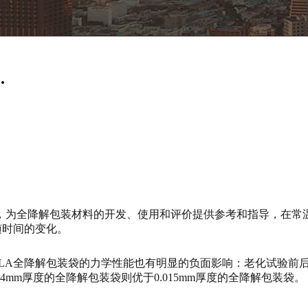
.
，为全降解包装材料的开发、使用和评价提供参考和指导，在常
随时间的变化。
LA全降解包装袋的力学性能也有明显的负面影响：老化试验前后，0.
04mm厚度的全降解包装袋则优于0.015mm厚度的全降解包装袋。