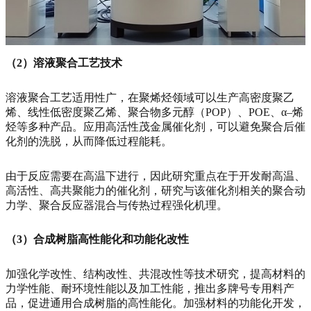
（2）溶液聚合工艺技术
溶液聚合工艺适用性广，在聚烯烃领域可以生产高密度聚乙
烯、线性低密度聚乙烯、聚合物多元醇（POP）、POE、α–烯
烃等多种产品。应用高活性茂金属催化剂，可以避免聚合后催
化剂的洗脱，从而降低过程能耗。
由于反应需要在高温下进行，因此研究重点在于开发耐高温、
高活性、高共聚能力的催化剂，研究与该催化剂相关的聚合动
力学、聚合反应器混合与传热过程强化机理。
（3）合成树脂高性能化和功能化改性
加强化学改性、结构改性、共混改性等技术研究，提高材料的
力学性能、耐环境性能以及加工性能，推出多牌号专用料产
品，促进通用合成树脂的高性能化。加强材料的功能化开发，