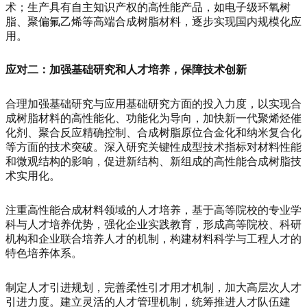
术；生产具有自主知识产权的高性能产品，如电子级环氧树
脂、聚偏氟乙烯等高端合成树脂材料，逐步实现国内规模化应
用。
应对二：加强基础研究和人才培养，保障技术创新
合理加强基础研究与应用基础研究方面的投入力度，以实现合
成树脂材料的高性能化、功能化为导向，加快新一代聚烯烃催
化剂、聚合反应精确控制、合成树脂原位合金化和纳米复合化
等方面的技术突破。深入研究关键性成型技术指标对材料性能
和微观结构的影响，促进新结构、新组成的高性能合成树脂技
术实用化。
注重高性能合成材料领域的人才培养，基于高等院校的专业学
科与人才培养优势，强化企业实践教育，形成高等院校、科研
机构和企业联合培养人才的机制，构建材料科学与工程人才的
特色培养体系。
制定人才引进规划，完善柔性引才用才机制，加大高层次人才
引进力度。建立灵活的人才管理机制，统筹推进人才队伍建