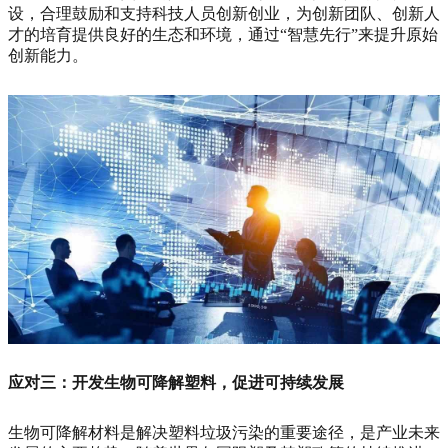
设，合理鼓励和支持科技人员创新创业，为创新团队、创新人
才的培育提供良好的生态和环境，通过“智慧先行”来提升原始
创新能力。
应对三：开发生物可降解塑料，促进可持续发展
生物可降解材料是解决塑料垃圾污染的重要途径，是产业未来