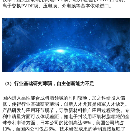
离子交换PVDF膜、压电膜、介电膜等基本依赖进口。
（3）行业基础研究薄弱，自主创新能力不足
国内进入高性能合成树脂领域的时间较晚，加之科研投入偏
低，使得行业基础研究薄弱，创新人才尤其是领军人才缺乏。
产品研发与应用环节脱节，导致新材料推广应用过程缓慢。专
利申请量方面可以体现差距，如电子封装用环氧树脂领域的全
球专利申请方面，日本公司的比例高达68%，美国公司约占
13%，而国内公司仅占6%。技术研发成果的薄弱直接反映了