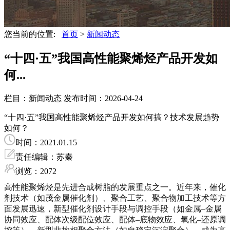
您当前的位置:
首页
>
新闻动态
“十四·五”我国高性能聚烯烃产品开发如
何...
栏目：新闻动态
发布时间：2026-04-24
“十四·五”我国高性能聚烯烃产品开发如何搞？技术发展趋势
如何？
时间：2021.01.15
责任编辑：苏秦
浏览：2072
高性能聚烯烃是先进合成树脂的发展重点之一。近年来，催化
剂技术（如茂金属催化剂）、聚合工艺、聚合物加工技术等方
面发展迅速，新型催化剂设计手段与调控手段（如金属–金属
协同效应、配体次级配位效应、配体–底物效应、氧化–还原调