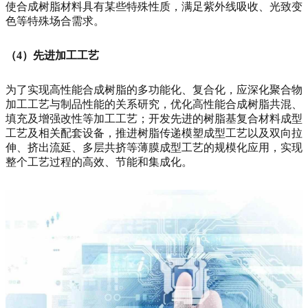
使合成树脂材料具有某些特殊性质，满足紫外线吸收、光致变
色等特殊场合需求。
（4）先进加工工艺
为了实现高性能合成树脂的多功能化、复合化，应深化聚合物
加工工艺与制品性能的关系研究，优化高性能合成树脂共混、
填充及增强改性等加工工艺；开发先进的树脂基复合材料成型
工艺及相关配套设备，推进树脂传递模塑成型工艺以及双向拉
伸、挤出流延、多层共挤等薄膜成型工艺的规模化应用，实现
整个工艺过程的高效、节能和集成化。