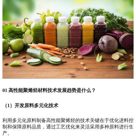
01
高性能聚烯烃材料技术发展趋势是什么？
（1）开发原料多元化技术
利用多元化原料制备高性能聚烯烃的技术关键在于优化进料控
制和保障原料品质，通过工艺优化来灵活采用多种原料进行生
产。