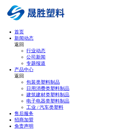
首页
新闻动态
返回
行业动态
公司新闻
专题报道
产品中心
返回
包装类塑料制品
日用消费类塑料制品
建筑建材类塑料制品
电子电器类塑料制品
工业 / 汽车类塑料
售后服务
招商加盟
免责声明