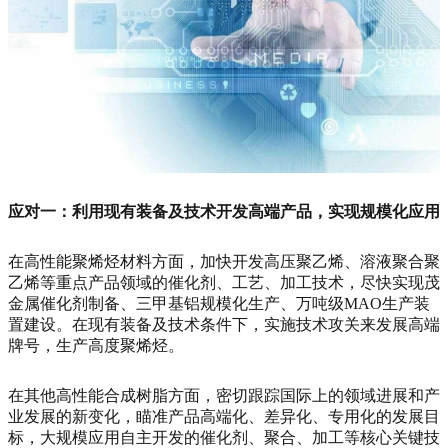
应对一：利用现有装备及技术开发高端产品，实现规模化应用
在高性能聚烯烃材料方面，加快开发高压聚乙烯、溶液聚合聚
乙烯等重点产品领域的催化剂、工艺、加工技术，尽快实现茂
金属催化剂制备、三甲基铝规模化生产、万吨级MAO生产装
置建设。在现有装备及技术条件下，实施技术攻关来发展高端
牌号，生产高度聚烯烃。
在其他高性能合成树脂方面，密切跟踪国际上的领域进展和产
业发展的新变化，瞄准产品高端化、差异化、专用化的发展目
标，大规模应用自主开发的催化剂、聚合、加工等核心关键技