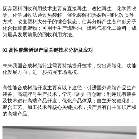
废弃塑料回收利用技术主要有直接再生、改性再生、化学回收
等。化学回收法通过热裂解、催化裂解和热裂解–催化改质等
方式，改变塑料大分子的键合状态，使其分解产生各种低分子
化合物或低聚物；可用于生产燃料油、燃料气和化工原料，成
为最具发展前景的回收利用方法。
02
高性能聚烯烃产品关键技术分析及应对
未来我国合成树脂行业需要持续提升技术，突出高端化、功能
化发展方向，进一步拓展市场规模。
高性能合成树脂开发主要有以下途径：引进国外高端产品生产
装备、高端牌号生产技术，学习–吸收–再创新；利用现有装备
及技术进行高端产品开发，优化产品体系；自主开发催化剂、
聚合工艺、加工技术等核心关键技术，投产具有自主知识产权
的高端产品。