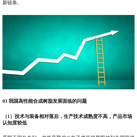
新链条。
03
我国高性能合成树脂发展面临的问题
（1）技术与装备相对落后，生产技术成熟度不高，产品市场
认知度较低