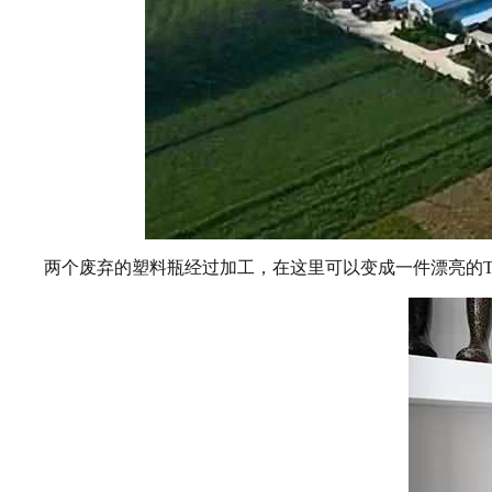
两个废弃的塑料瓶经过加工，在这里可以变成一件漂亮的