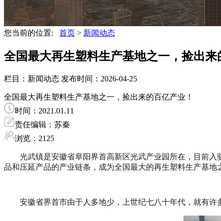
您当前的位置:
首页
>
新闻动态
全国最大再生塑料生产基地之一，捡出来的百
栏目：新闻动态
发布时间：2026-04-25
全国最大再生塑料生产基地之一，捡出来的百亿产业！
时间：2021.01.11
责任编辑：苏秦
浏览：2125
光武镇是安徽省阜阳界首高新区光武产业园所在，目前入驻
品和压延产品的产业链条，成为全国最大的再生塑料生产基地
安徽省界首市由于人多地少，上世纪七八十年代，就有许