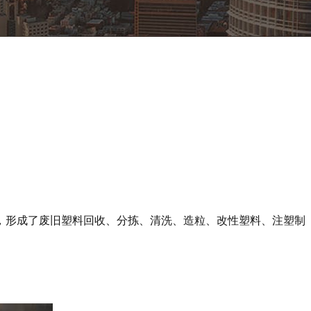
粒，形成了废旧塑料回收、分拣、清洗、造粒、改性塑料、注塑制