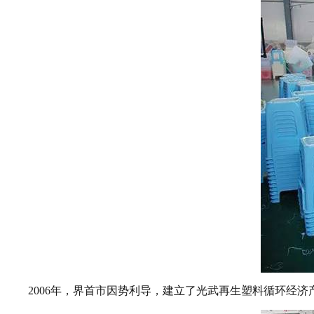
2006年，界首市因势利导，建立了光武再生塑料循环经济