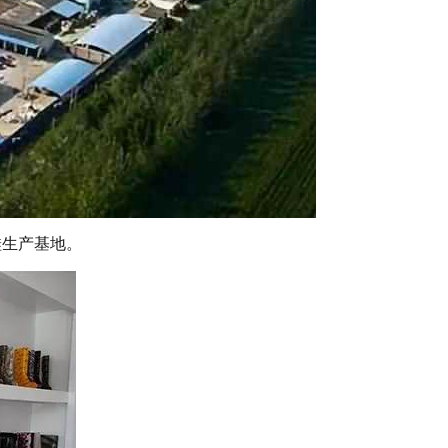
鞋生产基地。