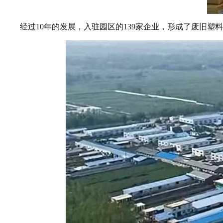
经过10年的发展，入驻园区的139家企业，形成了废旧