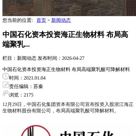
您当前的位置:
首页
>
新闻动态
中国石化资本投资海正生物材料 布局高
端聚乳...
栏目：新闻动态
发布时间：2026-04-27
中国石化资本投资海正生物材料 布局高端聚乳酸可降解材料
时间：2021.01.04
责任编辑：苏秦
浏览：2175
12月29日，中国石化集团资本有限公司宣布投资入股浙江海正
生物材料股份有限公司，布局高端聚乳酸可降解材料。