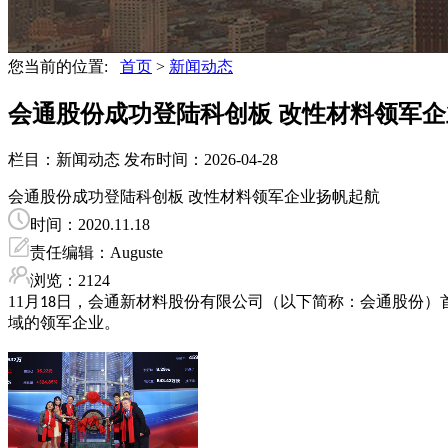
您当前的位置:
首页
>
新闻动态
会通股份成功登陆科创板 改性材料领军企业
栏目：新闻动态
发布时间：2026-04-28
会通股份成功登陆科创板 改性材料领军企业扬帆起航
时间：2020.11.18
责任编辑：Auguste
浏览：2124
11
月
日，会通新材料股份有限公司（以下简称：会通股份）
1
8
域的领军企业。