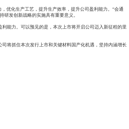
力，优化生产工艺，提升生产效率，提升公司盈利能力
。
“
会通
持研发创新战略的实施具有重要意义。
盈利能力。可以预见的是，
本次上市将开启公司迈入新征程的里
公司将抓住本次发行上市和关键材料国产化机遇，坚持内涵增长