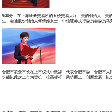
9:
分
，在上海证券交易所的五楼交易大厅，美的创始人、美
30
生，会通股份创始人何倩嫦女士，中信证券执行委员会委员马
合肥市凌云市长在上市仪式中致辞，代表合肥市委、合肥市人
份能以此次上市为契机，拉高标杆，乘势而上，创新发展，以