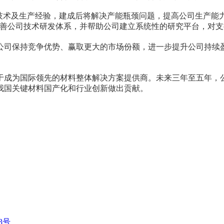
技术及生产经验，建成后将解决产能瓶颈问题，提高公司生产能
善公司技术研发体系，并帮助公司建立系统性的研究平台，对支
公司保持竞争优势、赢取更大的市场份额，进一步提升公司持续
于成为国际领先的材料整体解决方案提供商。未来三年至五年，
我国关键材料国产化和行业创新做出贡献。
53号