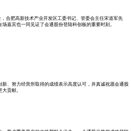
士，合肥高新技术产业开发区工委书记、管委会主任宋道军先
在场嘉宾也一同见证了会通股份登陆科创板的重要时刻。
创新、努力经营所取得的成绩表示高度认可，并真诚祝愿会通股
更大贡献。