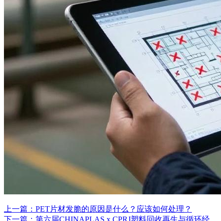
上一篇：PET片材发脆的原因是什么？应该如何处理？
下一篇：第六届CHINAPLAS x CPRJ塑料回收再生与循环经