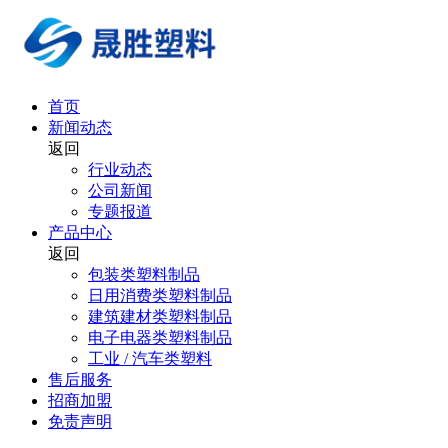
首页
新闻动态
返回
行业动态
公司新闻
专题报道
产品中心
返回
包装类塑料制品
日用消费类塑料制品
建筑建材类塑料制品
电子电器类塑料制品
工业 / 汽车类塑料
售后服务
招商加盟
免责声明