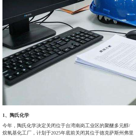
1、
陶氏化学
今年，陶氏化学决定关闭位于台湾南岗工业区的聚醚多元醇
/
烷氧基化工厂，计划于2025年底前关闭其位于德克萨斯州弗里