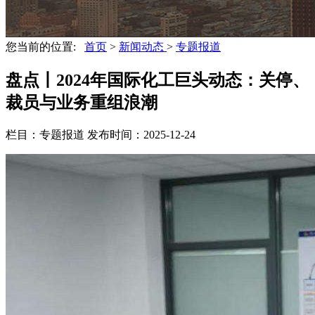
您当前的位置:
首页
>
新闻动态
>
专题报道
盘点丨2024年国际化工巨头动态：关停、
裁员与业务重组浪潮
栏目：专题报道
发布时间：2025-12-24