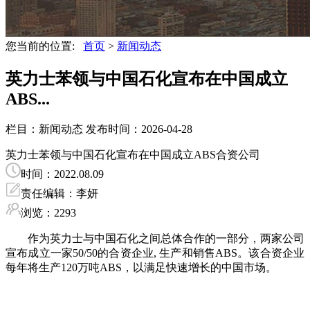
您当前的位置:
首页
>
新闻动态
英力士苯领与中国石化宣布在中国成立
ABS...
栏目：新闻动态
发布时间：2026-04-28
英力士苯领与中国石化宣布在中国成立ABS合资公司
时间：2022.08.09
责任编辑：李妍
浏览：2293
作为英力士与中国石化之间总体合作的一部分，两家公司
宣布成立一家50/50的合资企业, 生产和销售ABS。该合资企业
每年将生产120万吨ABS，以满足快速增长的中国市场。