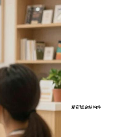
精密钣金结构件