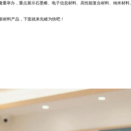
隆重举办，重点展示
石墨烯、
电子信息材料、高性能复合材料、纳米材料
的新材料产品，下面就来先睹为快吧！