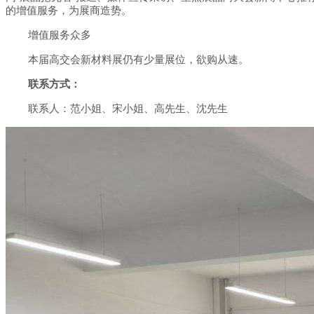
的增值服务，为展商造势。
增值服务众多
本届高交会新材料展仍有少量展位，欲购从速。
联系方式：
联系人：范小姐、宋小姐、高先生、沈先生