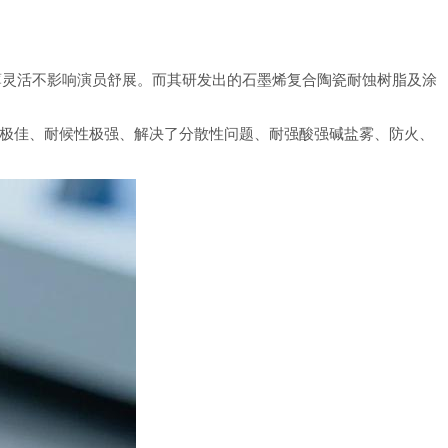
薄灵活不影响演员舒展。而其研发出的石墨烯复合陶瓷耐蚀树脂及涂
极佳、耐候性极强、解决了分散性问题、耐强酸强碱盐雾、防火、