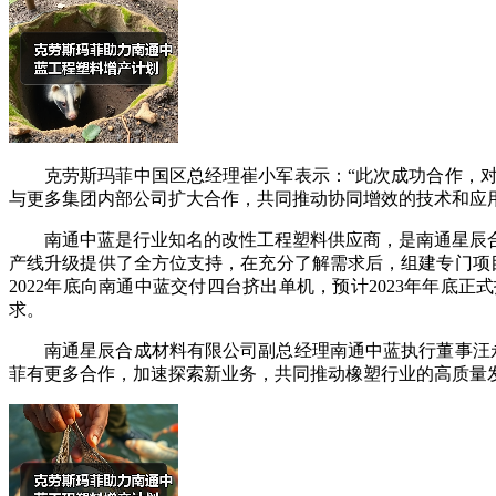
克劳斯玛菲中国区总经理崔小军表示：“此次成功合作，
与更多集团内部公司扩大合作，共同推动协同增效的技术和应
南通中蓝是行业知名的改性工程塑料供应商，是南通星辰
产线升级提供了全方位支持，在充分了解需求后，组建专门项目
2022年底向南通中蓝交付四台挤出单机，预计2023年年底
求。
南通星辰合成材料有限公司副总经理南通中蓝执行董事汪
菲有更多合作，加速探索新业务，共同推动橡塑行业的高质量