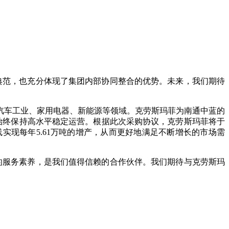
典范，也充分体现了集团内部协同整合的优势。未来，我们期待
汽车工业、家用电器、新能源等领域。克劳斯玛菲为南通中蓝的
并始终保持高水平稳定运营。根据此次采购协议，克劳斯玛菲将于
线实现每年5.61万吨的增产，从而更好地满足不断增长的市场需
的服务素养，是我们值得信赖的合作伙伴。我们期待与克劳斯玛