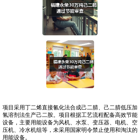
项目采用丁二烯直接氰化法合成己二腈、己二腈低压加
氢溶剂法生产己二胺。项目根据工艺流程配备高效节能
设备，主要用能设备为风机、水泵、变压器、电机、空
压机、冷水机组等，未采用国家明令禁止使用和淘汰的
用能设备。