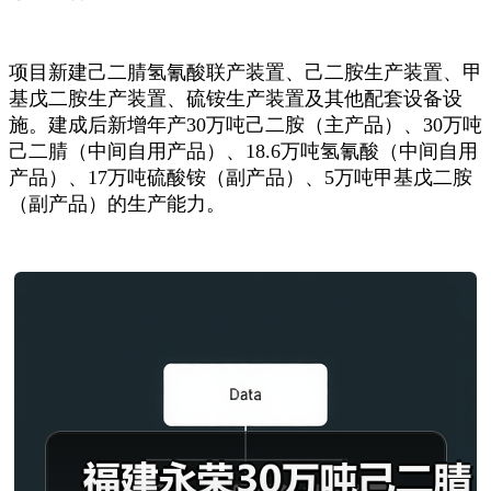
项目新建己二腈氢氰酸联产装置、己二胺生产装置、甲
基戊二胺生产装置、硫铵生产装置及其他配套设备设
施。建成后新增年产30万吨己二胺（主产品）、30万吨
己二腈（中间自用产品）、18.6万吨氢氰酸（中间自用
产品）、17万吨硫酸铵（副产品）、5万吨甲基戊二胺
（副产品）的生产能力。