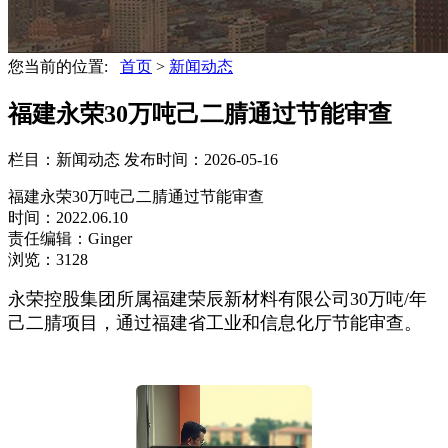
您当前的位置:
首页
>
新闻动态
福建永荣30万吨己二腈通过节能审查
栏目：新闻动态
发布时间：2026-05-16
福建永荣30万吨己二腈通过节能审查
时间：2022.06.10
责任编辑：Ginger
浏览：3128
永荣控股集团所属福建荣辰新材料有限公司30万吨/年
己二腈项目，通过福建省工业和信息化厅节能审查。