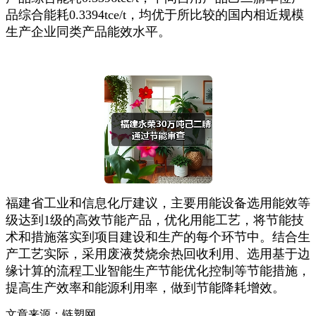
品综合能耗0.3394tce/t，均优于所比较的国内相近规模
生产企业同类产品能效水平。
福建省工业和信息化厅建议，主要用能设备选用能效等
级达到1级的高效节能产品，优化用能工艺，将节能技
术和措施落实到项目建设和生产的每个环节中。结合生
产工艺实际，采用废液焚烧余热回收利用、选用基于边
缘计算的流程工业智能生产节能优化控制等节能措施，
提高生产效率和能源利用率，做到节能降耗增效。
文章来源：链塑网