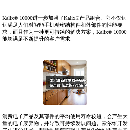
Kalix® 10000进一步加强了Kalix®产品组合。它不仅远
远满足人们对智能手机精密结构件和外部件的性能要
求，而且作为一种更可持续的解决方案，Kalix® 10000
能够满足不断提升的客户需求。
消费电子产品及其部件的平均使用寿命较短，会产生大
量的电子废弃物，并导致可持续发展问题。索尔维开发