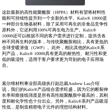
这款最新的高性能聚酰胺（HPPA）材料有望将材料性
能和可持续性提升到一个全新的水平。Kalix® 10000是
一种部分生物基材料，除了采用可再生的非食品竞争性
原料外，它还利用100%可再生电力生产。Kalix®
10000还可以根据不同的客户需求进行定制，提供含各
种不同再生料的版本，与传统聚酰胺相比，具有更低的
全球变暖潜值（GWP）。此外，相比其他的Kalix®系
列产品，Kalix® 10000具有更高的耐热性、耐污性和更
低的吸湿性，适用于客户要求更为苛刻的电子应用场
合。
索尔维材料事业部高级执行副总裁Andrew Lau介绍
说，我们的Kalix®产品组合需求旺盛，因为它的断裂伸
长率和熔接线强度是所有高性能聚酰胺中最高的，其刚
度和耐化学性也十分出众。另外，Kalix®系列产品吸湿
性低，是制造精密电子元件的理想结构材料。