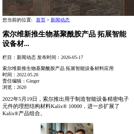
您当前的位置:
首页
>
新闻动态
索尔维新推生物基聚酰胺产品 拓展智能
设备材...
栏目：新闻动态
发布时间：2026-05-17
索尔维新推生物基聚酰胺产品 拓展智能设备材料应用
时间：2022.05.20
责任编辑：Ginger
浏览：2620
2022年5月19日，索尔推出用于制造智能设备精密电子
元件的理想结构材料Kalix® 10000，进一步扩展了
Kalix®产品组合。