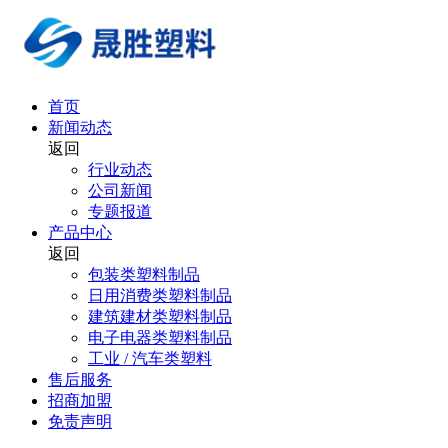
首页
新闻动态
返回
行业动态
公司新闻
专题报道
产品中心
返回
包装类塑料制品
日用消费类塑料制品
建筑建材类塑料制品
电子电器类塑料制品
工业 / 汽车类塑料
售后服务
招商加盟
免责声明