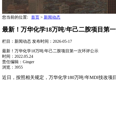
您当前的位置:
首页
>
新闻动态
最新！万华化学18万吨/年己二胺项目第一次
栏目：新闻动态
发布时间：2026-05-17
最新！万华化学18万吨/年己二胺项目第一次环评公示
时间：2022.05.24
责任编辑：Ginger
浏览：3955
近日，按照相关规定，万华化学180万吨/年MDI技改