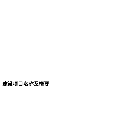
建设项目名称及概要