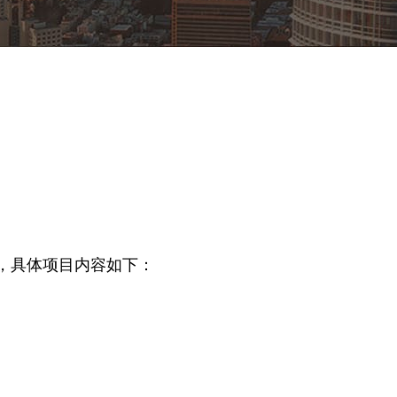
示，具体项目内容如下：