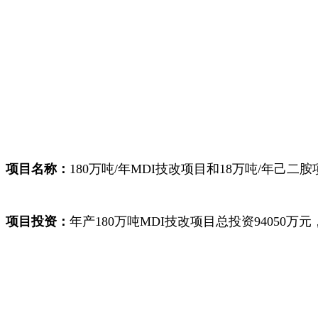
项目名称：
180万吨/年MDI技改项目和18万吨/年己二胺
项目投资：
年产180万吨MDI技改项目总投资94050万元，