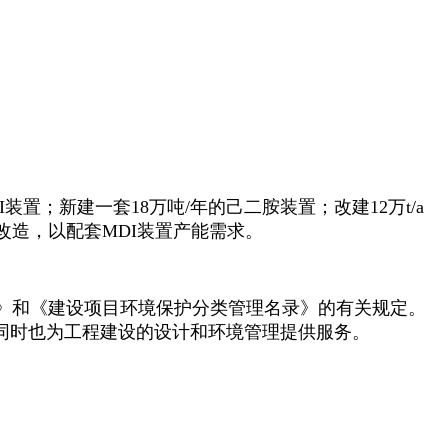
I装置；新建一套18万吨/年的己二胺装置；改建12万t/a
改造，以配套MDI装置产能需求。
》和《建设项目环境保护分类管理名录》的有关规定。
同时也为工程建设的设计和环境管理提供服务。