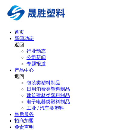
首页
新闻动态
返回
行业动态
公司新闻
专题报道
产品中心
返回
包装类塑料制品
日用消费类塑料制品
建筑建材类塑料制品
电子电器类塑料制品
工业 / 汽车类塑料
售后服务
招商加盟
免责声明