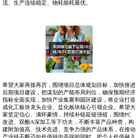
流、生产连续稳定、物耗能耗最优。
希望大家再接再厉，围绕项目总体规划目标，加快推进
后期项目建设，把谋划的产能布局到位，确保预期经济
指标全面实现，加快产业集聚和园区建设，将企业打造
成化工板块龙头企业、盐化板块核心引领企业。希望大
家坚定信心、满怀豪情，持续补链延链强链，围绕PC
改进、双酚A深加工等下功夫，不断丰富产品种类，构
建附加值高、技术先进、竞争力强的产品体系，在推动
产业链不断迈向价值链中高端的同时，把个人价值融入