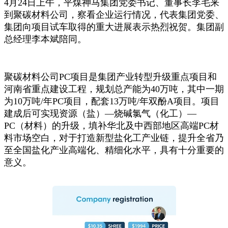
4月24日上午，平煤神马集团党委书记、董事长李毛来
到聚碳材料公司，察看企业运行情况，代表集团党委、
集团向项目试车取得的重大进展表示热烈祝贺。集团副
总经理李本斌陪同。
聚碳材料公司PC项目是集团产业转型升级重点项目和
河南省重点建设工程，规划总产能为40万吨，其中一期
为10万吨/年PC项目，配套13万吨/年双酚A项目。项目
建成后可实现资源（盐）—烧碱氯气（化工）—
PC（材料）的升级，填补华北及中西部地区高端PC材
料市场空白，对于打造新型盐化工产业链，提升全省乃
至全国盐化产业高端化、精细化水平，具有十分重要的
意义。