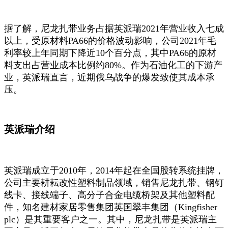
据了解，尼龙扎带业务占据英派瑞2021年营业收入七成
以上，受原材料PA66的价格波动影响，公司2021年毛
利率较上年同期下降近10个百分点，其中PA66的原材
料支出占营业成本比例约80%。作为石油化工的下游产
业，英派瑞直言，近期俄乌战争的爆发致使其成本承
压。
英派瑞介绍
英派瑞成立于2010年，2014年起在全国股转系统挂牌，
公司主要耕耘改性塑料制品领域，销售尼龙扎带、钢钉
线卡、接线端子、高分子合金电缆桥架及其他塑料配
件，知名建材家居零售集团英国翠丰集团（Kingfisher
plc）是其重要客户之一。其中，尼龙扎带是英派瑞主