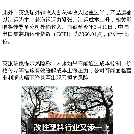
此外，英派瑞外销收入占总体收入比重过半，产品运输
以海运为主，若海运运力紧张、海运成本上升，相关影
响将传导至公司外销收入。而截至今年3月11日，中国
出口集装箱运价指数（CCFI）为3366.01点，仍处于高
位。
英派瑞也提示风险称，未来如果不能通过成本控制、价
格传导等措施有效缓解成本上涨压力，公司可能面临营
业利润大幅下降甚至出现亏损的风险。