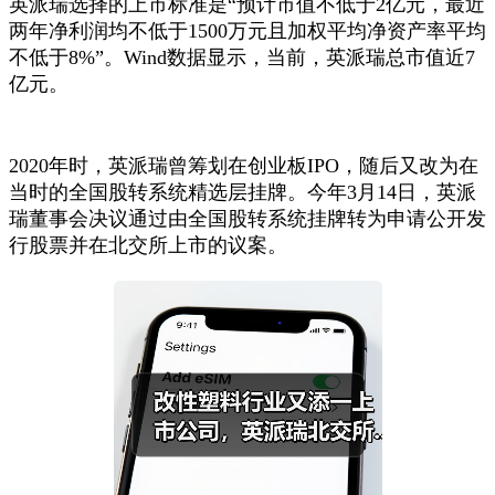
英派瑞选择的上市标准是“预计市值不低于2亿元，最近
两年净利润均不低于1500万元且加权平均净资产率平均
不低于8%”。Wind数据显示，当前，英派瑞总市值近7
亿元。
2020年时，英派瑞曾筹划在创业板IPO，随后又改为在
当时的全国股转系统精选层挂牌。今年3月14日，英派
瑞董事会决议通过由全国股转系统挂牌转为申请公开发
行股票并在北交所上市的议案。