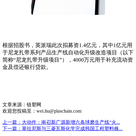
根据招股书，英派瑞此次拟募资1.4亿元，其中1亿元用
于尼龙扎带系列产品生产线自动化升级改造项目（以下
简称“尼龙扎带升级项目”），4000万元用于补充流动资
金及偿还银行贷款。
文章来源：链塑网
欢迎您投稿至：wei.liu@plaschain.com
上一篇：大动作：南召新广源新增六条球磨生产线“火...
下一篇：塞拉尼斯与三菱瓦斯化学完成韩国工程塑料株...