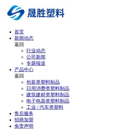
首页
新闻动态
返回
行业动态
公司新闻
专题报道
产品中心
返回
包装类塑料制品
日用消费类塑料制品
建筑建材类塑料制品
电子电器类塑料制品
工业 / 汽车类塑料
售后服务
招商加盟
免责声明