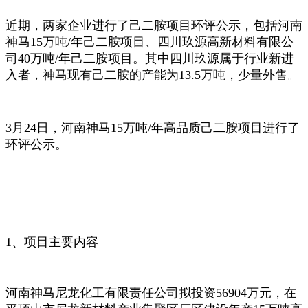
近期，两家企业进行了己二胺项目环评公示，包括河南
神马15万吨/年己二胺项目、四川玖源高新材料有限公
司40万吨/年己二胺项目。其中四川玖源属于行业新进
入者，神马现有己二胺的产能为13.5万吨，少量外售。
3月24日，河南神马15万吨/年高品质己二胺项目进行了
环评公示。
1、项目主要内容
河南神马尼龙化工有限责任公司拟投资56904万元，在