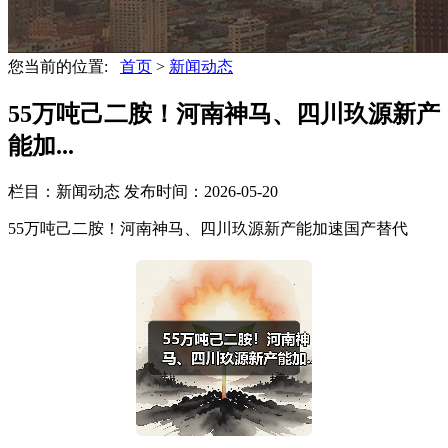
您当前的位置:
首页
>
新闻动态
55万吨己二胺！河南神马、四川玖源新产
能加...
栏目：新闻动态
发布时间：2026-05-20
55万吨己二胺！河南神马、四川玖源新产能加速国产替代