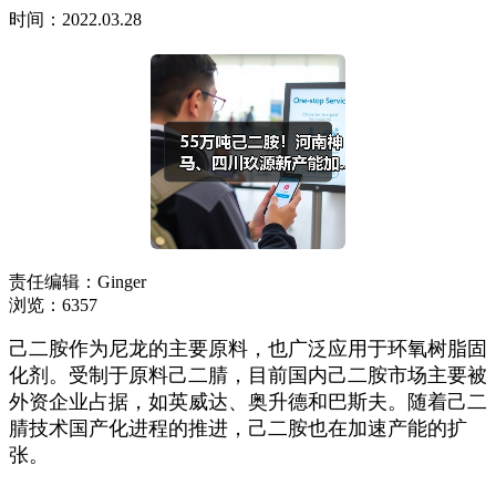
时间：2022.03.28
责任编辑：Ginger
浏览：6357
己二胺作为尼龙的主要原料，也广泛应用于环氧树脂固
化剂。受制于原料己二腈，目前国内己二胺市场主要被
外资企业占据，如英威达、奥升德和巴斯夫。随着己二
腈技术国产化进程的推进，己二胺也在加速产能的扩
张。