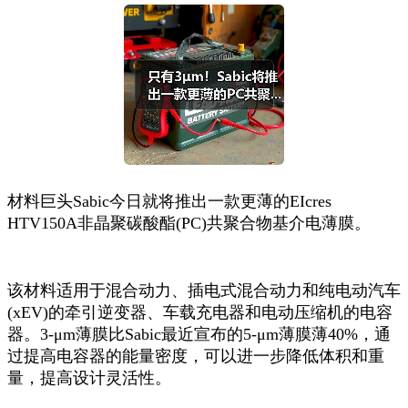
材料巨头Sabic今日就将推出一款更薄的EIcres
HTV150A非晶聚碳酸酯(PC)共聚合物基介电薄膜。
该材料适用于混合动力、插电式混合动力和纯电动汽车
(xEV)的牵引逆变器、车载充电器和电动压缩机的电容
器。3-μm薄膜比Sabic最近宣布的5-μm薄膜薄40%，通
过提高电容器的能量密度，可以进一步降低体积和重
量，提高设计灵活性。