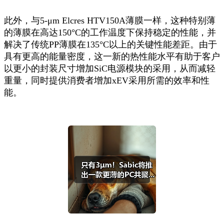
此外，与5-μm Elcres HTV150A薄膜一样，这种特别薄
的薄膜在高达150°C的工作温度下保持稳定的性能，并
解决了传统PP薄膜在135°C以上的关键性能差距。由于
具有更高的能量密度，这一新的热性能水平有助于客户
以更小的封装尺寸增加SiC电源模块的采用，从而减轻
重量，同时提供消费者增加xEV采用所需的效率和性
能。