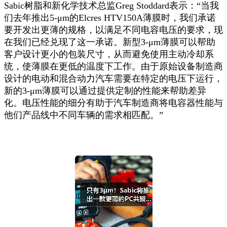
Sabic树脂和新化学技术总监Greg Stoddard表示：“当我
们去年推出5-μm的Elcres HTV150A薄膜时，我们承诺
要开发出更薄的规格，以满足不同电容电压的要求，现
在我们已经兑现了这一承诺。新型3-μm薄膜可以帮助
客户设计更小的包装尺寸，从而避免使用主动冷却系
统，使薄膜在更低的温度下工作。由于原始设备制造商
设计的电动和混合动力汽车需要在特定的电压下运行，
新的3-μm薄膜可以通过提供定制的性能来帮助差异
化。电压性能的细分有助于汽车制造商将电容器性能与
他们产品线中不同车辆的需求相匹配。”