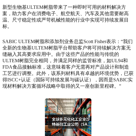
新型生物基ULTEM树脂带来了一种即时可用的材料解决方
案，助力客户在消费电子、航空航天、汽车及其他需要耐高
温、尺寸稳定性或严苛机械性能的行业中实现可持续发展目
标。
SABIC ULTEM树脂和添加剂业务总监Scott Fisher表示：“我们
全新的生物基ULTEM树脂平台帮助客户将可持续解决方案无
缝融入其高要求应用中。由于这些产品的性能与传统的
ULTEM树脂完全相同，并满足同样的监管标准，如UL94和
FDA食品接触标准，这意味着客户无需再对产品设计和制造
工艺进行调整。此外，该系列材料具有卓越的环境优势，已获
得ISCC+认证（国际可持续发展与碳认证），因而是SABIC实
现材料解决方案循环战略中取得的又一座创新里程碑。”