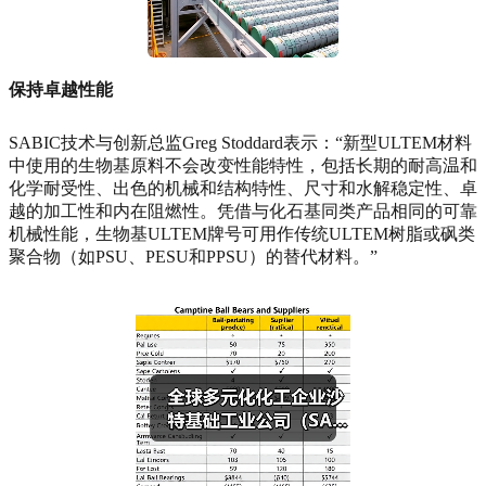
保持卓越性能
SABIC技术与创新总监Greg Stoddard表示：“新型ULTEM材料
中使用的生物基原料不会改变性能特性，包括长期的耐高温和
化学耐受性、出色的机械和结构特性、尺寸和水解稳定性、卓
越的加工性和内在阻燃性。凭借与化石基同类产品相同的可靠
机械性能，生物基ULTEM牌号可用作传统ULTEM树脂或砜类
聚合物（如PSU、PESU和PPSU）的替代材料。”