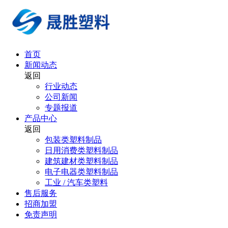
首页
新闻动态
返回
行业动态
公司新闻
专题报道
产品中心
返回
包装类塑料制品
日用消费类塑料制品
建筑建材类塑料制品
电子电器类塑料制品
工业 / 汽车类塑料
售后服务
招商加盟
免责声明