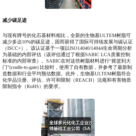
减少碳足迹
与现有牌号的化石基材料相比，全新的生物基ULTEM树脂可
减少多达10%的碳足迹，因而获得了国际可持续发展与碳认证
（ISCC+）。该认证基于一项以ISO14040/14044生命周期分析
为基础的内部评估（该评估通过了根据SABIC LCA质量控制
标准的内部审查）。SABIC在对这些树脂材料进行“摇篮到大
门”(cradle-to-gate) 比较时，使用了自有数据，并参考了最新制
造数据和行业平均预估数据。此外，生物基ULTEM树脂符合
化学品注册、评估、许可和限制（REACH）法规和有害物质
限制指令（RoHS）的要求。