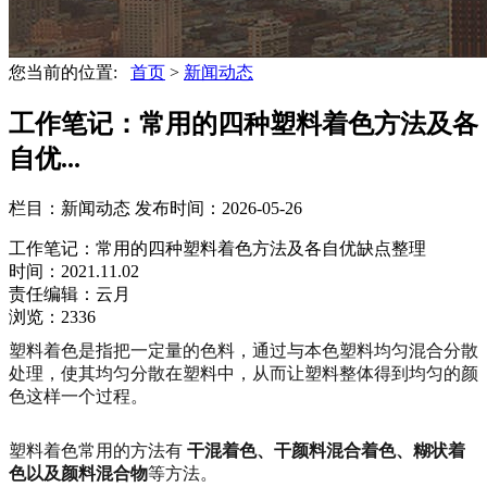
您当前的位置:
首页
>
新闻动态
工作笔记：常用的四种塑料着色方法及各
自优...
栏目：新闻动态
发布时间：2026-05-26
工作笔记：常用的四种塑料着色方法及各自优缺点整理
时间：2021.11.02
责任编辑：云月
浏览：2336
塑料着色是指把一定量的色料，通过与本色塑料均匀混合分散
处理，使其均匀分散在塑料中，从而让塑料整体得到均匀的颜
色这样一个过程。
塑料着色常用的方法有
干混着色、干颜料混合着色、糊状着
色以及颜料混合物
等方法。