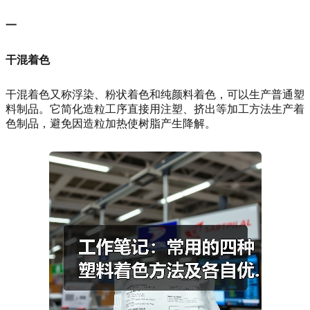
一
干混着色
干混着色又称浮染、粉状着色和纯颜料着色，可以生产普通塑
料制品。它简化造粒工序直接用注塑、挤出等加工方法生产着
色制品，避免因造粒加热使树脂产生降解。