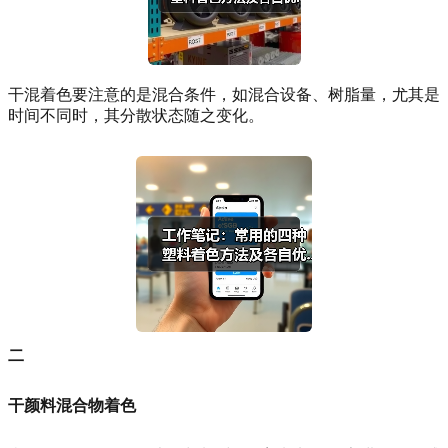
干混着色要注意的是混合条件，如混合设备、树脂量，尤其是
时间不同时，其分散状态随之变化。
二
干颜料混合物着色