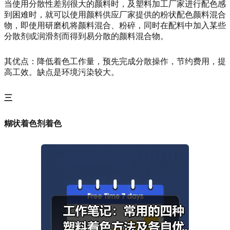
当使用分散性差别很大的颜料时，及塑料加工厂家进行配色感
到困难时，就可以使用颜料供应厂家提供的粉状配色颜料混合
物，即使用研磨机将颜料混合、粉碎，同时在配料中加入某些
分散剂或润滑剂而得到易分散的颜料混合物。
其优点：降低着色工作量，预先完成分散操作，节约费用，提
高工效。缺点是环境污染较大。
三
糊状着色剂着色