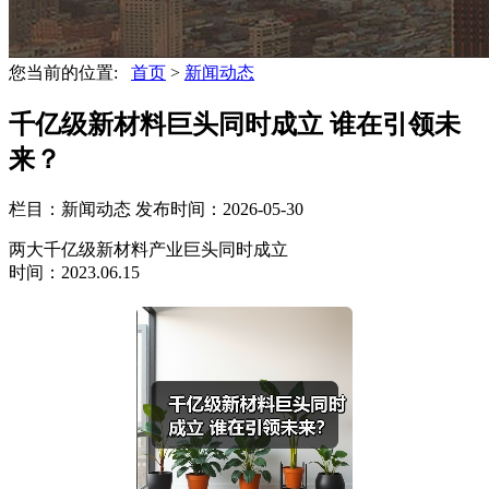
您当前的位置:
首页
>
新闻动态
千亿级新材料巨头同时成立 谁在引领未
来？
栏目：新闻动态
发布时间：2026-05-30
两大千亿级新材料产业巨头同时成立
时间：2023.06.15