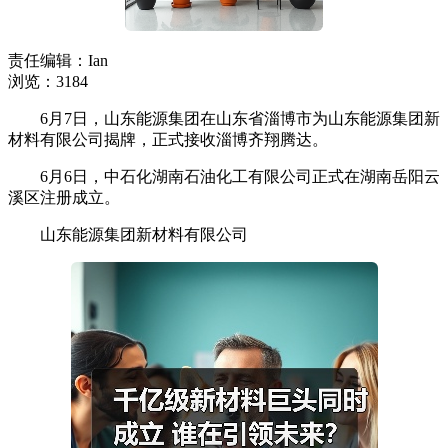
责任编辑：Ian
浏览：3184
6月7日，山东能源集团在山东省淄博市为山东能源集团新
材料有限公司揭牌，正式接收淄博齐翔腾达。
6月6日，中石化湖南石油化工有限公司正式在湖南岳阳云
溪区注册成立。
山东能源集团新材料有限公司