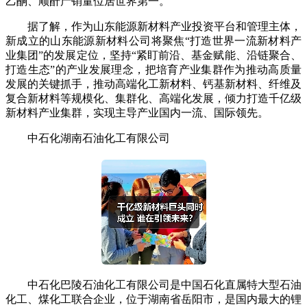
乙酮、顺酐产销量位居世界第一。
据了解，作为山东能源新材料产业投资平台和管理主体，
新成立的山东能源新材料公司将聚焦“打造世界一流新材料产
业集团”的发展定位，坚持“紧盯前沿、基金赋能、沿链聚合、
打造生态”的产业发展理念，把培育产业集群作为推动高质量
发展的关键抓手，推动高端化工新材料、钙基新材料、纤维及
复合新材料等规模化、集群化、高端化发展，倾力打造千亿级
新材料产业集群，实现主导产业国内一流、国际领先。
中石化湖南石油化工有限公司
中石化巴陵石油化工有限公司是中国石化直属特大型石油
化工、煤化工联合企业，位于湖南省岳阳市，是国内最大的锂