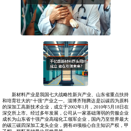
新材料产业是我国七大战略性新兴产业、山东省重点扶持
和培育壮大的“十强”产业之一。淄博齐翔腾达是以碳四为原料
的深加工高新技术企业，成立于2002年1月，2010年5月18日在
深交所上市。经过多年发展，公司从一家基础薄弱的劳服企业
成长为山东省十强产业高端化工领军企业，国内乃至世界最大
的碳三碳四深加工龙头企业，拥有49项核心自主知识产权，甲