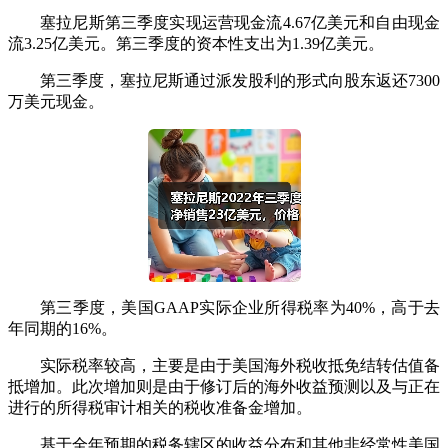
塞拉尼斯第三季度实现运营现金流4.67亿美元和自由现金
流3.25亿美元。第三季度的资本性支出为1.39亿美元。
第三季度，塞拉尼斯通过派发股利的形式向股东返还7300
万美元现金。
第三季度，美国GAAP实际企业所得税率为40%，高于去
年同期的16%。
实际税率较高，主要是由于美国海外税收抵免结转估值备
抵增加。此次增加则是由于修订后的海外收益预测以及与正在
进行的所得税审计相关的税收准备金增加。
基于全年预期的税务辖区的收益分布和其他非经常性美国