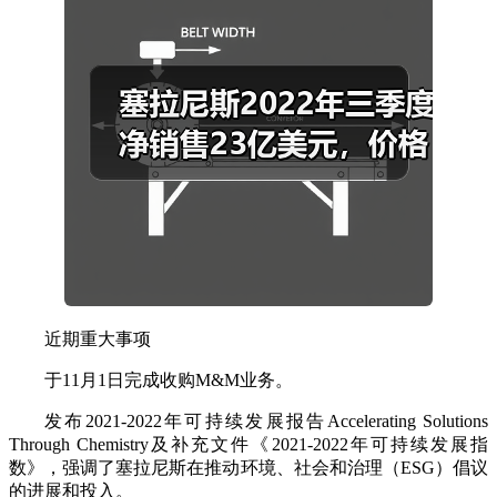
近期重大事项
于11月1日完成收购M&M业务。
发布2021-2022年可持续发展报告Accelerating Solutions
Through Chemistry及补充文件《2021-2022年可持续发展指
数》，强调了塞拉尼斯在推动环境、社会和治理（ESG）倡议
的进展和投入。