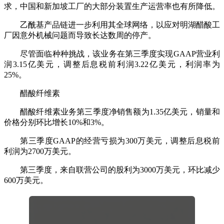
求，中国和新加坡工厂的大部分装置生产运营率也有所降低。
乙酰基产品链进一步利用其全球网络，以应对明湖醋酸工
厂因意外机械问题而导致长达数周的停产。
尽管面临种种挑战，该业务在第三季度实现GAAP营业利
润3.15亿美元，调整后息税前利润3.22亿美元，利润率为
25%。
醋酸纤维素
醋酸纤维素业务第三季度净销售额为1.35亿美元，销量和
价格分别环比增长10%和3%。
第三季度GAAP的经营亏损为300万美元，调整后息税前
利润为2700万美元。
第三季度，来自联营公司的股利为3000万美元，环比减少
600万美元。