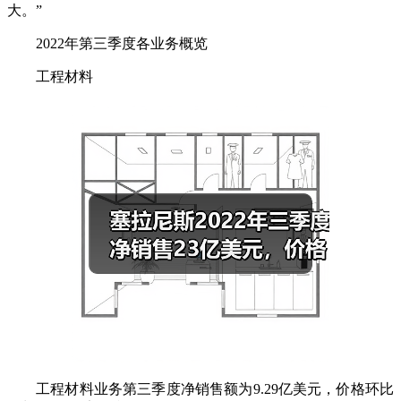
大。”
2022年第三季度各业务概览
工程材料
工程材料业务第三季度净销售额为9.29亿美元，价格环比