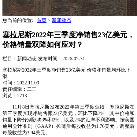
您当前的位置:
首页
>
新闻动态
塞拉尼斯2022年三季度净销售23亿美元，
价格销量双降如何应对？
栏目：新闻动态
发布时间：2026-05-31
塞拉尼斯2022年三季度净销售23亿美元 价格和销量均环比下
滑
时间：2022.11.09
责任编辑：二三
浏览：2713
11月8日塞拉尼斯发布2022年第三季度业绩，塞拉尼斯在
第三季度实现净销售额23亿美元，环比下降7%，其中价格和
销量下降分别影响3%和2%，以及2%的汇率不利影响。按美国
通用会计准则（GAAP）摊薄后每股收益为1.76美元，调整后
每股收益为3.94美元。