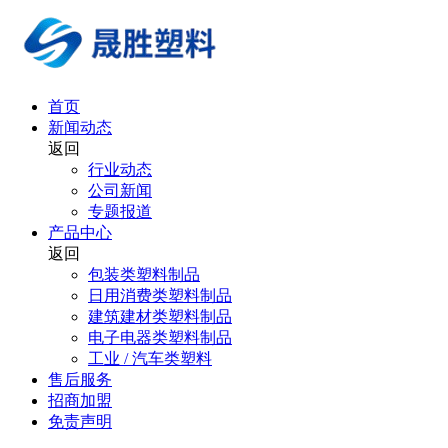
首页
新闻动态
返回
行业动态
公司新闻
专题报道
产品中心
返回
包装类塑料制品
日用消费类塑料制品
建筑建材类塑料制品
电子电器类塑料制品
工业 / 汽车类塑料
售后服务
招商加盟
免责声明