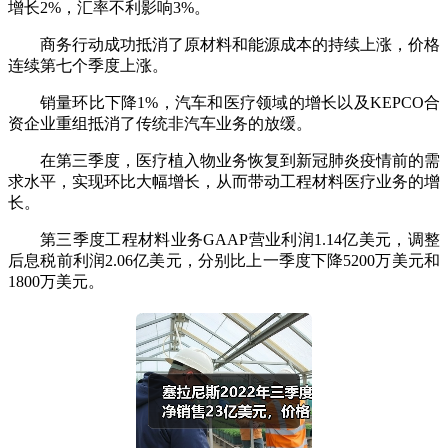
增长2%，汇率不利影响3%。
商务行动成功抵消了原材料和能源成本的持续上涨，价格
连续第七个季度上涨。
销量环比下降1%，汽车和医疗领域的增长以及KEPCO合
资企业重组抵消了传统非汽车业务的放缓。
在第三季度，医疗植入物业务恢复到新冠肺炎疫情前的需
求水平，实现环比大幅增长，从而带动工程材料医疗业务的增
长。
第三季度工程材料业务GAAP营业利润1.14亿美元，调整
后息税前利润2.06亿美元，分别比上一季度下降5200万美元和
1800万美元。