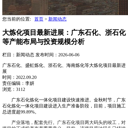
您当前的位置:
首页
>
新闻动态
大炼化项目最新进展：广东石化、浙石化
等产能布局与投资规模分析
栏目：新闻动态
发布时间：2026-06-06
广东石化、盛虹炼化、浙石化、海南炼化等大炼化项目最新进
展
时间：2022.09.20
责任编辑：李妍
浏览：3112
广东石化炼化一体化项目建设快速推进。金秋时节，广东
石化炼化一体化项目建设进入生产准备阶段，目前，项目施工
总进度超99.89%。
产业落地，配套先行。广东石化项目两大码头的竣工，对