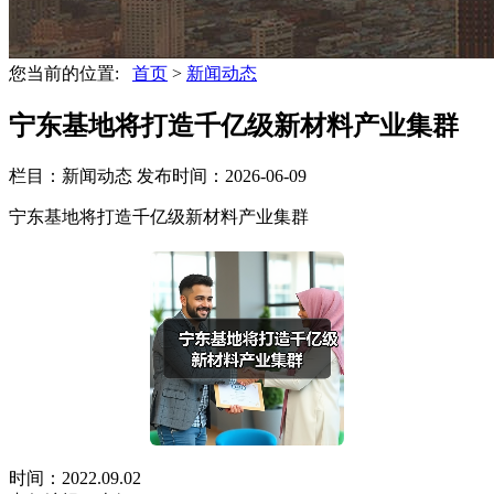
您当前的位置:
首页
>
新闻动态
宁东基地将打造千亿级新材料产业集群
栏目：新闻动态
发布时间：2026-06-09
宁东基地将打造千亿级新材料产业集群
时间：2022.09.02