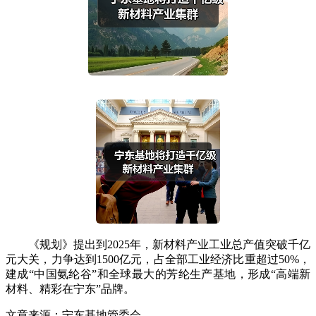
《规划》提出到2025年，新材料产业工业总产值突破千亿
元大关，力争达到1500亿元，占全部工业经济比重超过50%，
建成“中国氨纶谷”和全球最大的芳纶生产基地，形成“高端新
材料、精彩在宁东”品牌。
文章来源：宁东基地管委会