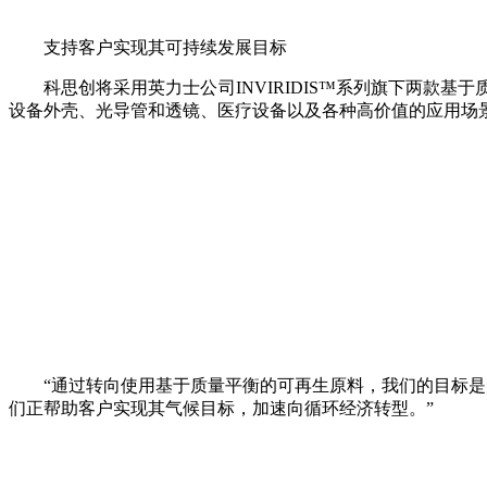
支持客户实现其可持续发展目标
科思创将采用英力士公司INVIRIDIS™系列旗下两
设备外壳、光导管和透镜、医疗设备以及各种高价值的应用场
“通过转向使用基于质量平衡的可再生原料，我们的目标是大幅
们正帮助客户实现其气候目标，加速向循环经济转型。”