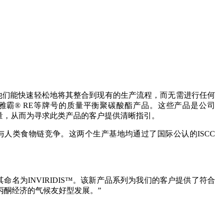
他们能快速轻松地将其整合到现有的生产流程，而无需进行任何
和雅霸® RE等牌号的质量平衡聚碳酸酯产品。这些产品是公司
原材料含量，从而为寻求此类产品的客户提供清晰指引。
与人类食物链竞争。这两个生产基地均通过了国际公认的ISCC
命名为INVIRIDIS™。该新产品系列为我们的客户提供了符合
丙酮经济的气候友好型发展。”