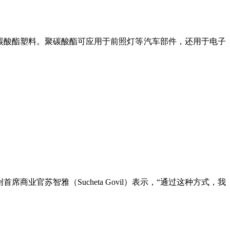
聚碳酸酯塑料。聚碳酸酯可应用于前照灯等汽车部件，还用于电子
官苏智雅（Sucheta Govil）表示，“通过这种方式，我