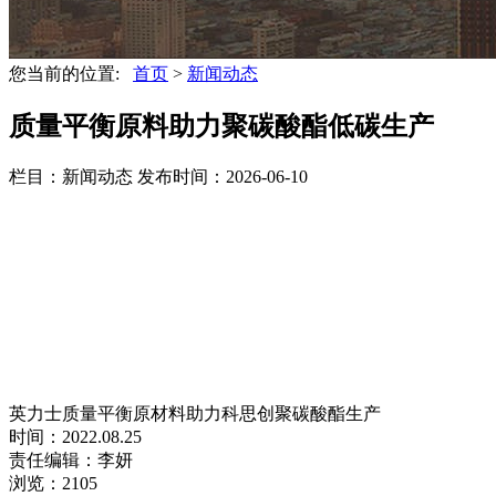
您当前的位置:
首页
>
新闻动态
质量平衡原料助力聚碳酸酯低碳生产
栏目：新闻动态
发布时间：2026-06-10
英力士质量平衡原材料助力科思创聚碳酸酯生产
时间：2022.08.25
责任编辑：李妍
浏览：2105