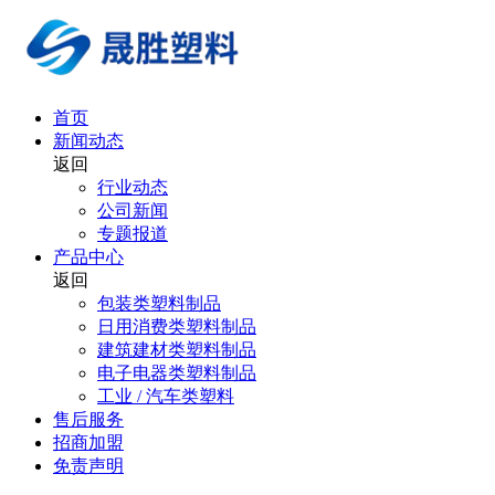
首页
新闻动态
返回
行业动态
公司新闻
专题报道
产品中心
返回
包装类塑料制品
日用消费类塑料制品
建筑建材类塑料制品
电子电器类塑料制品
工业 / 汽车类塑料
售后服务
招商加盟
免责声明