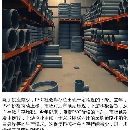
除了供应减少，PVC社会库存也出现一定程度的下降。去年，
PVC价格持续上涨，市场对后市预期乐观，下游积极备货，从
而导致库存堆积。今年以来，随着PVC价格的下跌，市场预期
发生逆转，下游企业更倾向于采取即买即用的采购策略和消化
自身库存的生产模式。这促使PVC社会库存持续减少，进一步